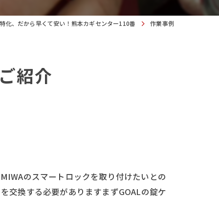
特化、だから早くて安い！熊本カギセンター110番
作業事例
ご紹介
MIWAのスマートロックを取り付けたいとの
スを交換する必要がありますまずGOALの錠ケ