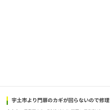
宇土市より門扉のカギが回らないので修理