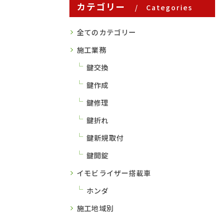
カテゴリー
Categories
全てのカテゴリー
施工業務
鍵交換
鍵作成
鍵修理
鍵折れ
鍵新規取付
鍵開錠
イモビライザー搭載車
ホンダ
施工地域別