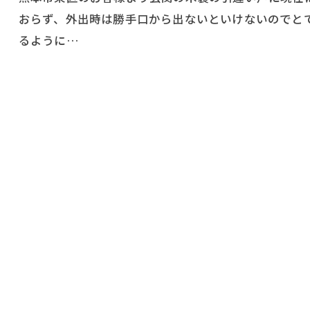
おらず、外出時は勝手口から出ないといけないのでと
るように…