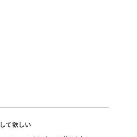
して欲しい