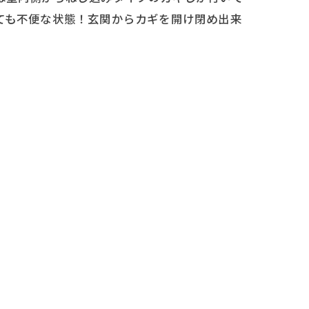
ても不便な状態！玄関からカギを開け閉め出来